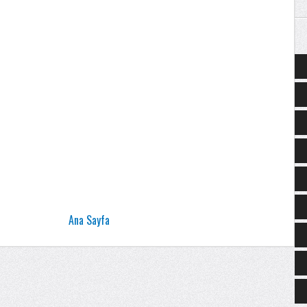
Ana Sayfa