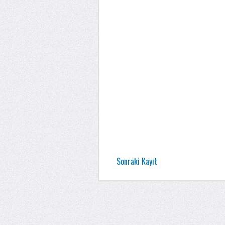
Sonraki Kayıt