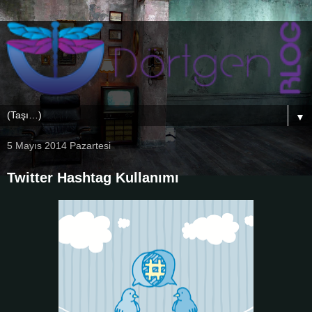
▼
5 Mayıs 2014 Pazartesi
Twitter Hashtag Kullanımı