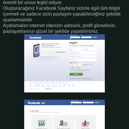
önemli bir unsur teşkil ediyor.
Oluşturacağınız Facebook Sayfanız sizinle ilgili tüm bilgili
içermeli ve sadece sizin paylaşım yapabileceğiniz şekilde
ayarlanmalıdır.
Açıklamaları internet sitenizin adresini, profil görselinizi,
paylaşımlarınızı güzel bir şekilde yapabilirsiniz.