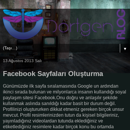
▼
13 Ağustos 2013 Salı
Facebook Sayfaları Oluşturma
Günümüzde ilk sayfa sıralamasında Google un ardından
ikinci sırada bulunan ve milyonlarca insanın kullandığı soyal
paylaşım sitesi Facebook.Onu doğru ve anlaşılır şekilde
kullanmak aslında sanıldığı kadar basit bir durum değil.
Profilinizi oluştururken dikkat etmeniz gereken birçok unsur
mevcut. Profil resimlerinizden tutun da kişisel bilgileriniz,
yayınladığınız videolardan tutunda eklediğiniz ve
etiketlediğiniz resimlere kadar birçok konu bu ortamda